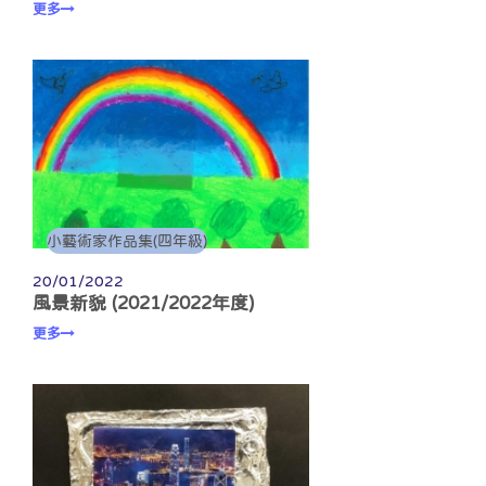
更多
小藝術家作品集(四年級)
20/01/2022
風景新貌 (2021/2022年度)
更多