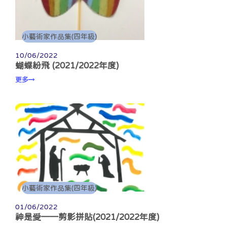
小藝術家作品集(四年級)
10/06/2022
蝴蝶紛飛 (2021/2022年度)
更多
小藝術家作品集(四年級)
01/06/2022
神是愛——剪影拼貼(2021/2022年度)