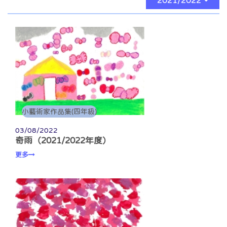
2021/2022
小藝術家作品集(四年級)
03/08/2022
奇雨（2021/2022年度）
更多