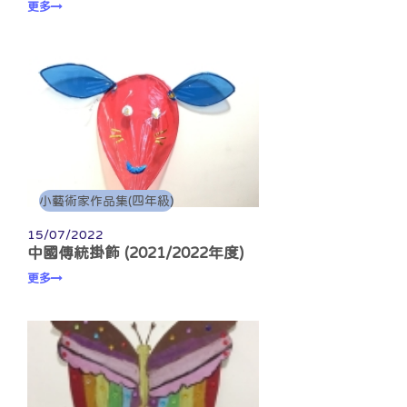
更多
小藝術家作品集(四年級)
15/07/2022
中國傳統掛飾 (2021/2022年度)
更多