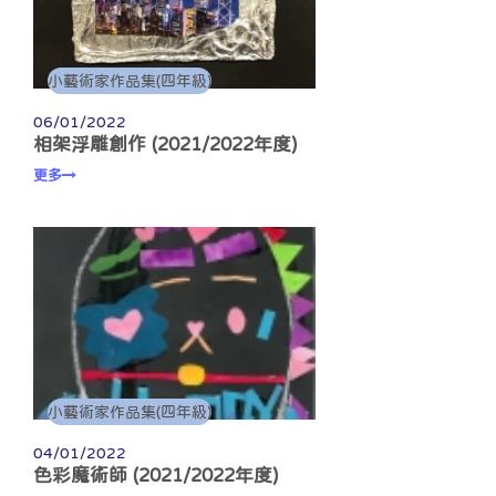
小藝術家作品集(四年級)
06/01/2022
相架浮雕創作 (2021/2022年度)
更多
小藝術家作品集(四年級)
04/01/2022
色彩魔術師 (2021/2022年度)