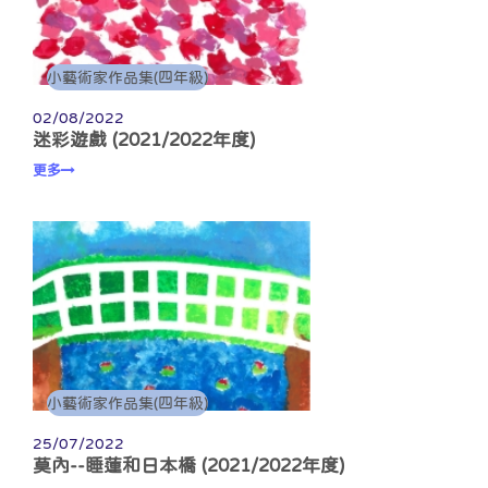
小藝術家作品集(四年級)
02/08/2022
迷彩遊戲 (2021/2022年度)
更多
小藝術家作品集(四年級)
25/07/2022
莫內--睡蓮和日本橋 (2021/2022年度)