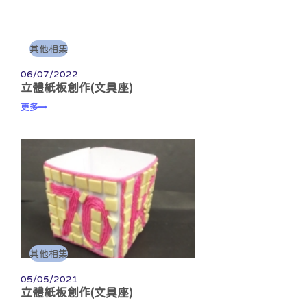
其他相集
06/07/2022
立體紙板創作(文具座)
更多
其他相集
05/05/2021
立體紙板創作(文具座)