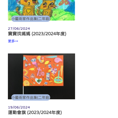
小藝術家作品集(二年級)
27/06/2024
寶寶找媽媽 (2023/2024年度)
更多
小藝術家作品集(二年級)
19/06/2024
運動會旗 (2023/2024年度)