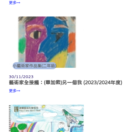
更多
小藝術家作品集(二年級)
30/11/2023
藝術家全接觸：(畢加索)另一個我 (2023/2024年度)
更多