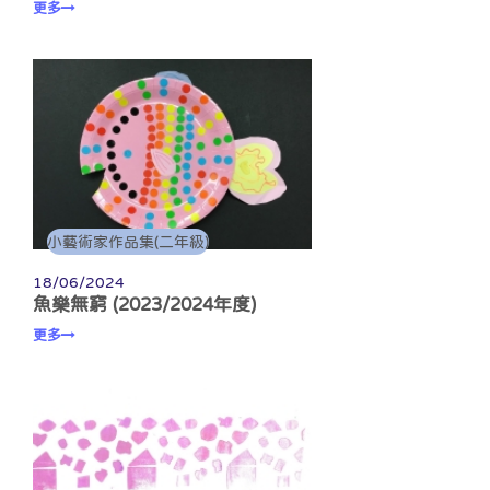
更多
小藝術家作品集(二年級)
18/06/2024
魚樂無窮 (2023/2024年度)
更多