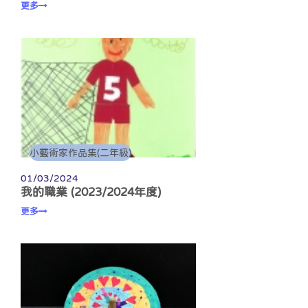
更多
小藝術家作品集(二年級)
01/03/2024
我的職業 (2023/2024年度)
更多