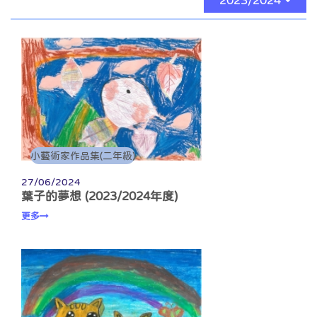
2023/2024
小藝術家作品集(二年級)
27/06/2024
葉子的夢想 (2023/2024年度)
更多