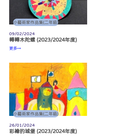
小藝術家作品集(二年級)
09/02/2024
轉轉木陀螺 (2023/2024年度)
更多
小藝術家作品集(二年級)
26/01/2024
彩繪的城堡 (2023/2024年度)