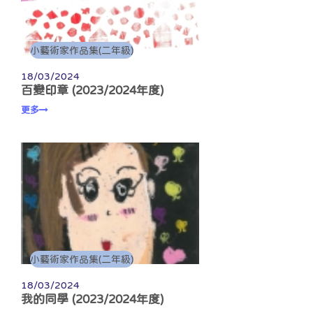
小藝術家作品集(二年級)
18/03/2024
百變印章 (2023/2024年度)
更多
小藝術家作品集(二年級)
18/03/2024
我的同學 (2023/2024年度)