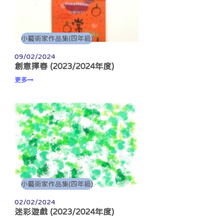
小藝術家作品集(四年級)
09/02/2024
創意揮春 (2023/2024年度)
更多
小藝術家作品集(四年級)
02/02/2024
迷彩遊戲 (2023/2024年度)