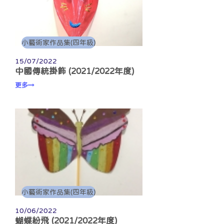
小藝術家作品集(四年級)
15/07/2022
中國傳統掛飾 (2021/2022年度)
更多
小藝術家作品集(四年級)
10/06/2022
蝴蝶紛飛 (2021/2022年度)