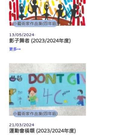
小藝術家作品集(四年級)
13/05/2024
影子舞者 (2023/2024年度)
更多
小藝術家作品集(四年級)
21/03/2024
運動會橫額 (2023/2024年度)