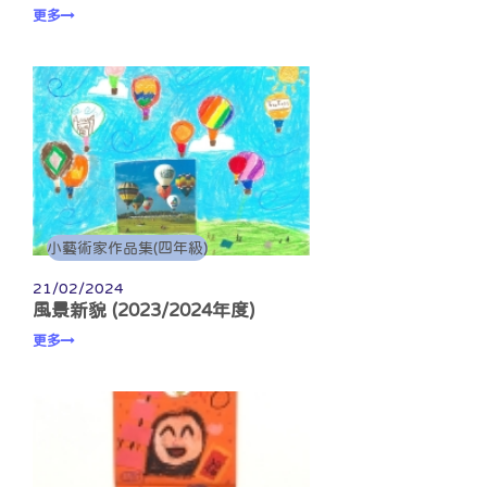
更多
小藝術家作品集(四年級)
21/02/2024
風景新貌 (2023/2024年度)
更多