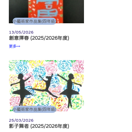
小藝術家作品集(四年級)
13/05/2026
創意揮春 (2025/2026年度)
更多
小藝術家作品集(四年級)
25/03/2026
影子舞者 (2025/2026年度)