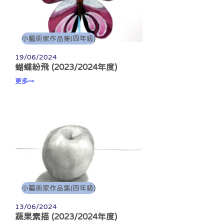
小藝術家作品集(四年級)
19/06/2024
蝴蝶紛飛 (2023/2024年度)
更多
小藝術家作品集(四年級)
13/06/2024
蔬果素描 (2023/2024年度)