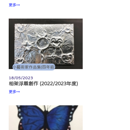
更多
小藝術家作品集(四年級)
18/05/2023
相架浮雕創作 (2022/2023年度)
更多