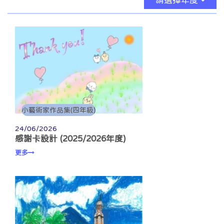
請選擇年度
小藝術家作品集(四年級)
24/06/2026
感謝卡設計 (2025/2026年度)
更多