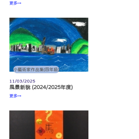
更多
小藝術家作品集(四年級)
11/03/2025
風景新貌 (2024/2025年度)
更多