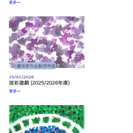
更多
小藝術家作品集(四年級)
15/01/2026
迷彩遊戲 (2025/2026年度)
更多