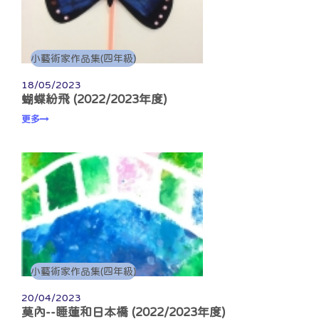
小藝術家作品集(四年級)
18/05/2023
蝴蝶紛飛 (2022/2023年度)
更多
小藝術家作品集(四年級)
20/04/2023
莫內--睡蓮和日本橋 (2022/2023年度)