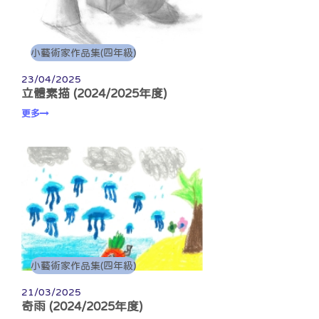
小藝術家作品集(四年級)
23/04/2025
立體素描 (2024/2025年度)
更多
小藝術家作品集(四年級)
21/03/2025
奇雨 (2024/2025年度)