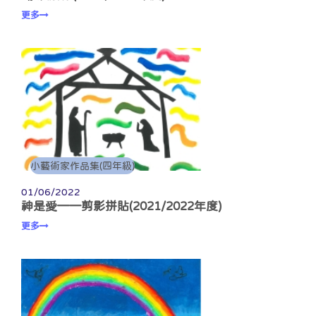
更多
小藝術家作品集(四年級)
01/06/2022
神是愛——剪影拼貼(2021/2022年度)
更多