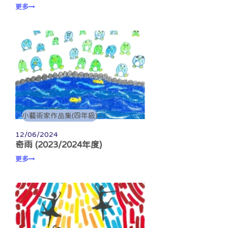
更多
小藝術家作品集(四年級)
12/06/2024
奇雨 (2023/2024年度)
更多