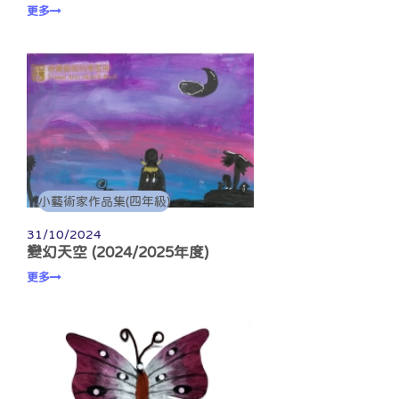
更多
小藝術家作品集(四年級)
31/10/2024
變幻天空 (2024/2025年度)
更多