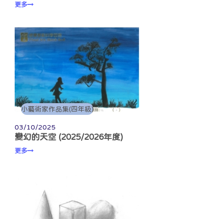
更多
小藝術家作品集(四年級)
03/10/2025
變幻的天空 (2025/2026年度)
更多