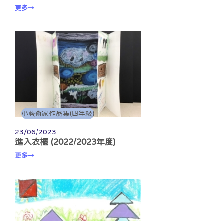
更多
小藝術家作品集(四年級)
23/06/2023
進入衣櫃 (2022/2023年度)
更多