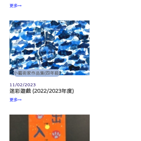
更多
小藝術家作品集(四年級)
11/02/2023
迷彩遊戲 (2022/2023年度)
更多