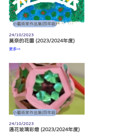
小藝術家作品集(四年級)
24/10/2023
莫奈的花園 (2023/2024年度)
更多
小藝術家作品集(四年級)
24/10/2023
通花玻璃彩燈 (2023/2024年度)