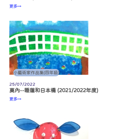
更多
小藝術家作品集(四年級)
25/07/2022
莫內--睡蓮和日本橋 (2021/2022年度)
更多