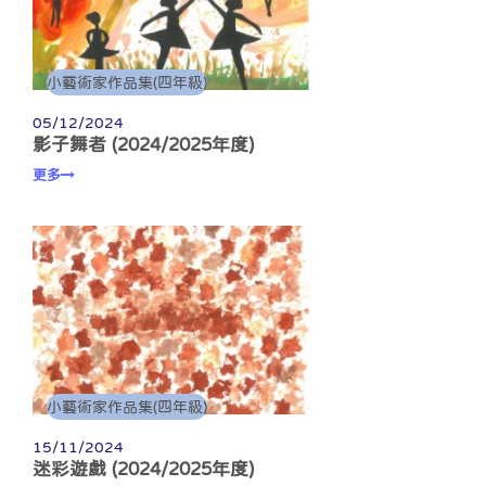
小藝術家作品集(四年級)
05/12/2024
影子舞者 (2024/2025年度)
更多
小藝術家作品集(四年級)
15/11/2024
迷彩遊戲 (2024/2025年度)