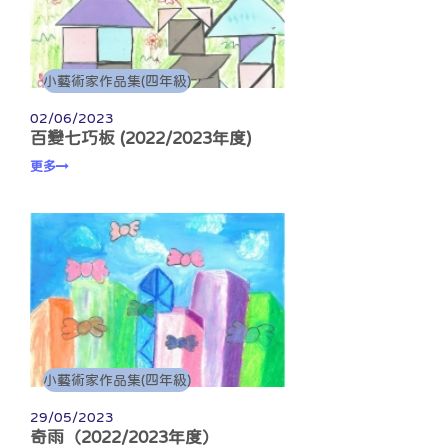
小藝術家作品集(四年級)
02/06/2023
百變七巧板 (2022/2023年度)
更多
小藝術家作品集(四年級)
29/05/2023
奇雨（2022/2023年度）