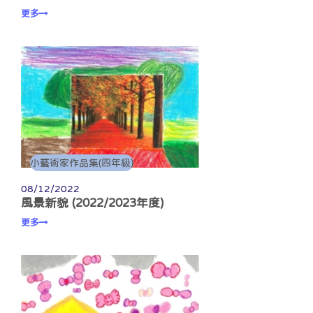
更多
小藝術家作品集(四年級)
08/12/2022
風景新貌 (2022/2023年度)
更多