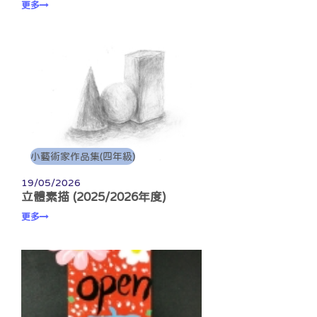
更多
小藝術家作品集(四年級)
19/05/2026
立體素描 (2025/2026年度)
更多