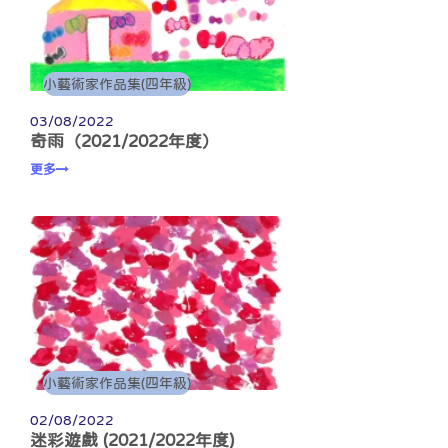
小藝術家作品集(四年級)
03/08/2022
奇雨（2021/2022年度）
更多
小藝術家作品集(四年級)
02/08/2022
迷彩遊戲 (2021/2022年度)