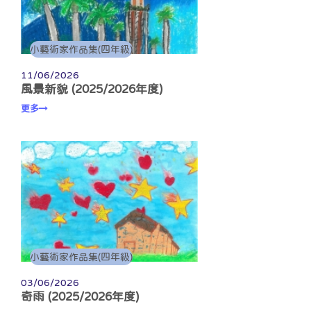
小藝術家作品集(四年級)
11/06/2026
風景新貌 (2025/2026年度)
更多
小藝術家作品集(四年級)
03/06/2026
奇雨 (2025/2026年度)