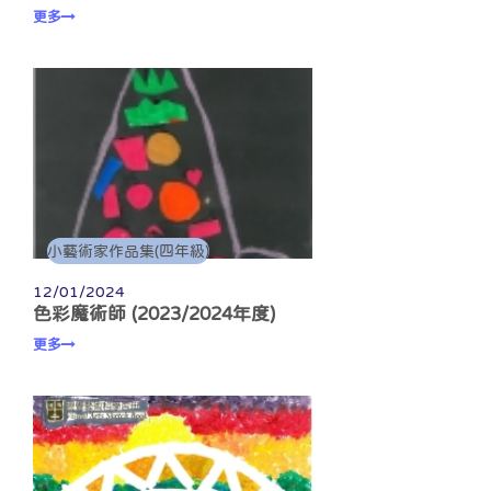
更多
小藝術家作品集(四年級)
12/01/2024
色彩魔術師 (2023/2024年度)
更多