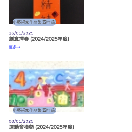
小藝術家作品集(四年級)
16/01/2025
創意揮春 (2024/2025年度)
更多
小藝術家作品集(四年級)
08/01/2025
運動會橫額 (2024/2025年度)