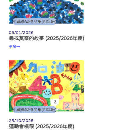
小藝術家作品集(四年級)
08/01/2026
尋找莫奈的故事 (2025/2026年度)
更多
小藝術家作品集(四年級)
25/10/2025
運動會橫額 (2025/2026年度)