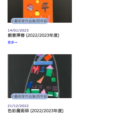
小藝術家作品集(四年級)
14/01/2023
創意揮春 (2022/2023年度)
更多
小藝術家作品集(四年級)
21/12/2022
色彩魔術師 (2022/2023年度)