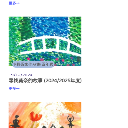
更多
小藝術家作品集(四年級)
19/12/2024
尋找莫奈的故事 (2024/2025年度)
更多