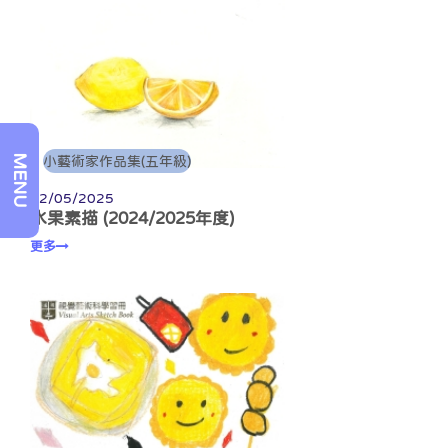
MENU
小藝術家作品集(五年級)
22/05/2025
水果素描 (2024/2025年度)
更多