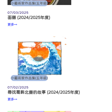
小藝術家作品集(五年級)
07/03/2025
面譜 (2024/2025年度)
更多
小藝術家作品集(五年級)
07/02/2025
尋找葛飾北齋的故事 (2024/2025年度)
更多