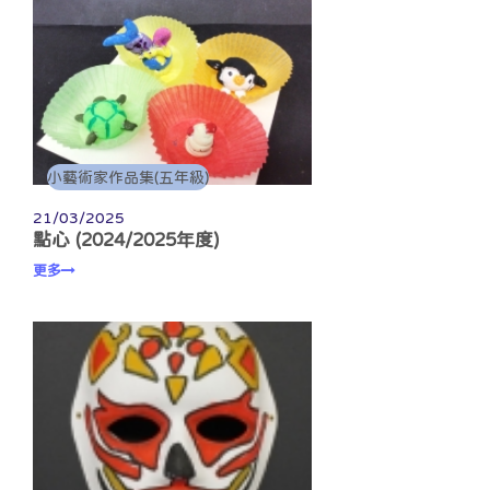
小藝術家作品集(五年級)
21/03/2025
點心 (2024/2025年度)
更多