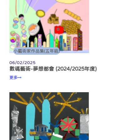
小藝術家作品集(五年級)
06/02/2025
數碼藝術-夢想都會 (2024/2025年度)
更多