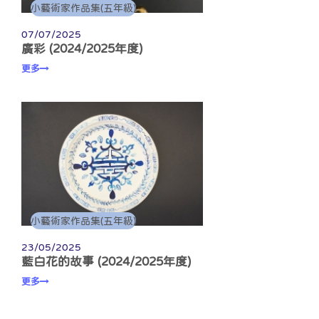
小藝術家作品集(五年級)
07/07/2025
廣彩 (2024/2025年度)
更多
小藝術家作品集(五年級)
23/05/2025
藍白花的故事 (2024/2025年度)
更多