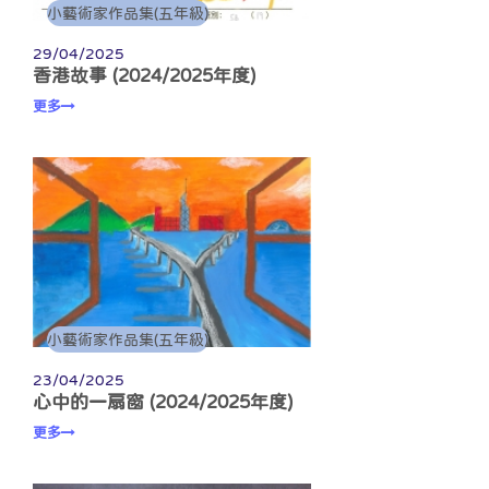
小藝術家作品集(五年級)
29/04/2025
香港故事 (2024/2025年度)
更多
小藝術家作品集(五年級)
23/04/2025
心中的一扇窗 (2024/2025年度)
更多