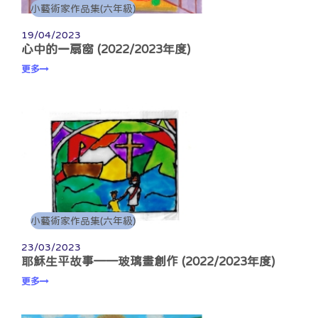
小藝術家作品集(六年級)
19/04/2023
心中的一扇窗 (2022/2023年度)
更多
小藝術家作品集(六年級)
23/03/2023
耶穌生平故事——玻璃畫創作 (2022/2023年度)
更多