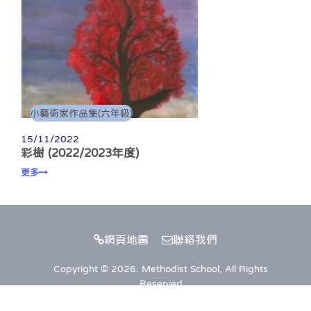
小藝術家作品集(六年級)
15/11/2022
彩樹 (2022/2023年度)
更多
網頁地圖
聯絡我們
Copyright © 2026. Methodist School, All Rights
Reserved
Web Design
by
East Tech