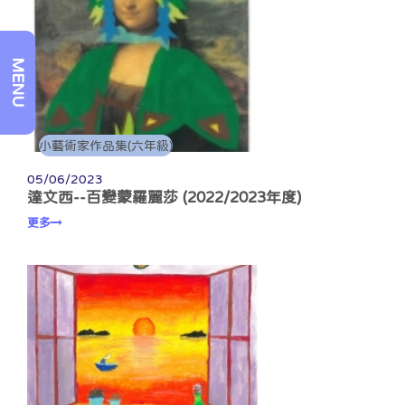
MENU
小藝術家作品集(六年級)
05/06/2023
達文西--百變蒙羅麗莎 (2022/2023年度)
更多