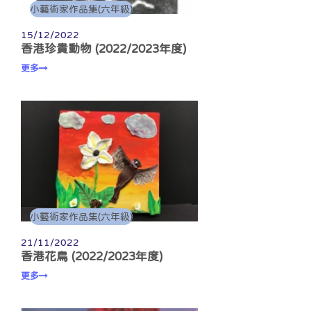
小藝術家作品集(六年級)
15/12/2022
香港珍貴動物 (2022/2023年度)
更多
小藝術家作品集(六年級)
21/11/2022
香港花鳥 (2022/2023年度)
更多