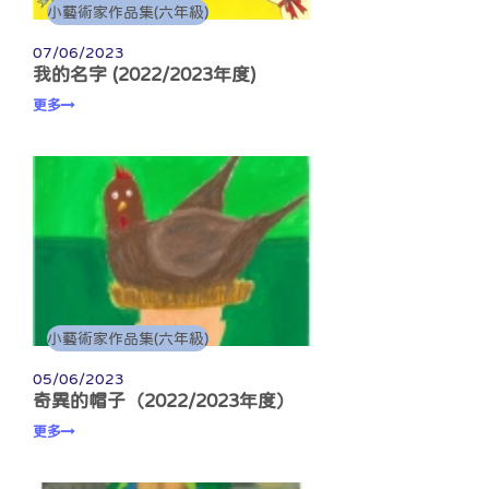
小藝術家作品集(六年級)
07/06/2023
我的名字 (2022/2023年度)
更多
小藝術家作品集(六年級)
05/06/2023
奇異的帽子（2022/2023年度）
更多