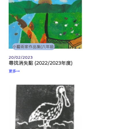
小藝術家作品集(六年級)
20/02/2023
尋找消失點 (2022/2023年度)
更多