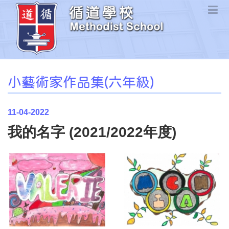
小藝術家作品集(六年級)
11-04-2022
我的名字 (2021/2022年度)