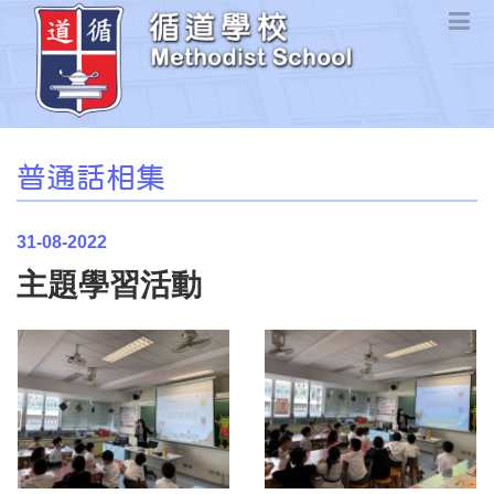
普通話相集
31-08-2022
主題學習活動