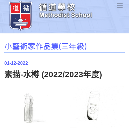
小藝術家作品集(三年級)
01-12-2022
素描-水樽 (2022/2023年度)