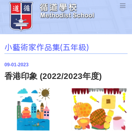
小藝術家作品集(五年級)
09-01-2023
香港印象 (2022/2023年度)