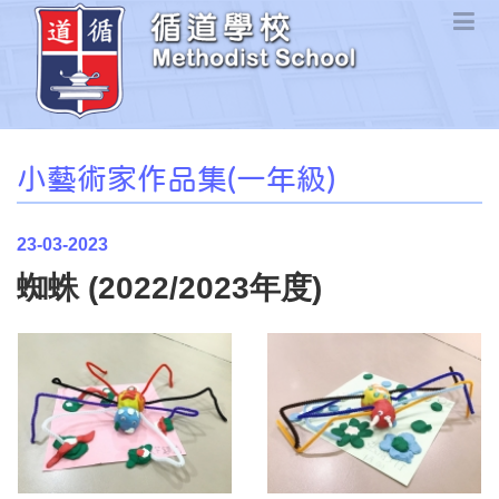
小藝術家作品集(一年級)
23-03-2023
蜘蛛 (2022/2023年度)