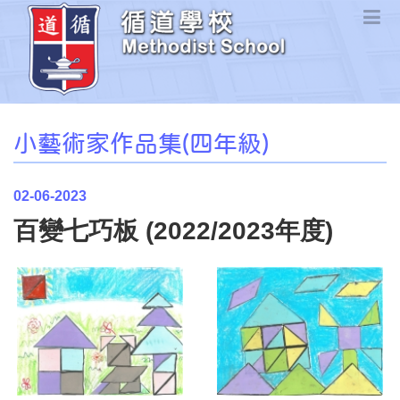
小藝術家作品集(四年級)
02-06-2023
百變七巧板 (2022/2023年度)