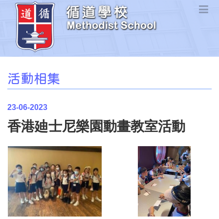
活動相集
23-06-2023
香港廸士尼樂園動畫教室活動