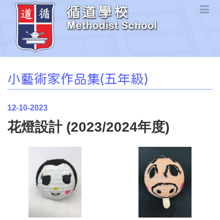
小藝術家作品集(五年級)
12-10-2023
花燈設計 (2023/2024年度)