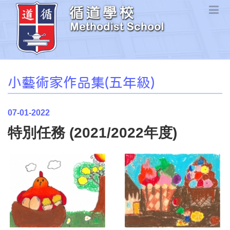
小藝術家作品集(五年級)
07-01-2022
特別任務 (2021/2022年度)