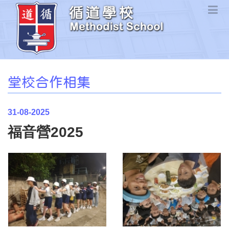
堂校合作相集
31-08-2025
福音營2025