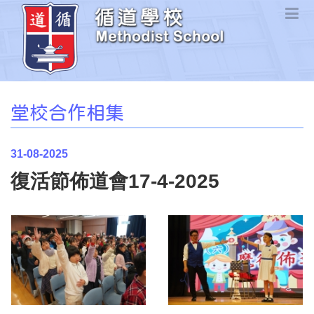
堂校合作相集
31-08-2025
復活節佈道會17-4-2025