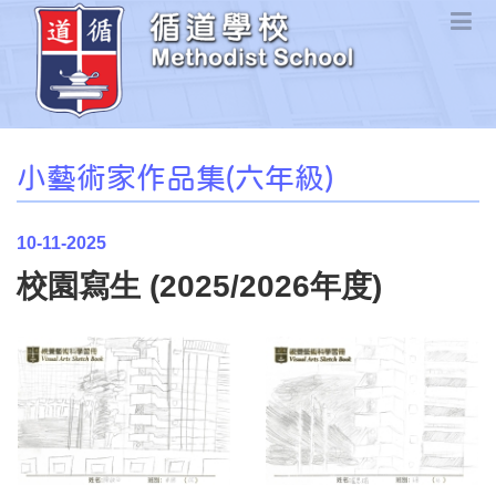
小藝術家作品集(六年級)
10-11-2025
校園寫生 (2025/2026年度)