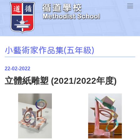
小藝術家作品集(五年級)
22-02-2022
立體紙雕塑 (2021/2022年度)