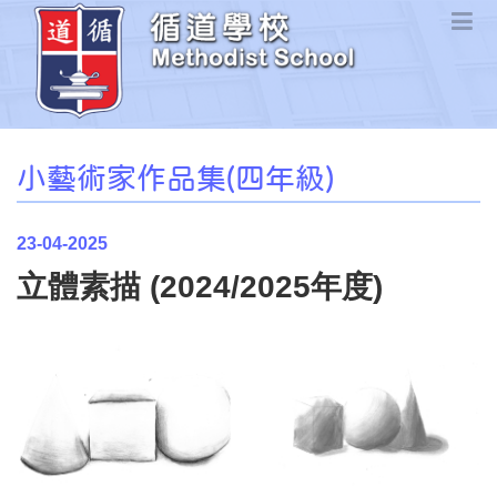
小藝術家作品集(四年級)
23-04-2025
立體素描 (2024/2025年度)