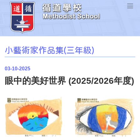
小藝術家作品集(三年級)
03-10-2025
眼中的美好世界 (2025/2026年度)