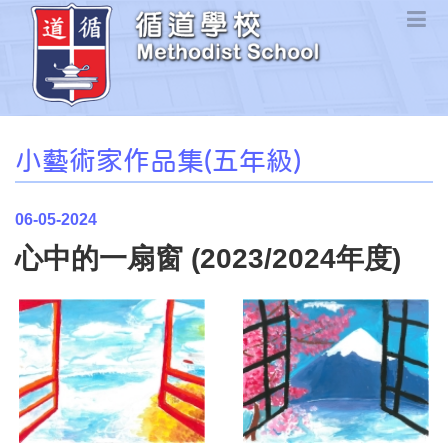
小藝術家作品集(五年級)
06-05-2024
心中的一扇窗 (2023/2024年度)