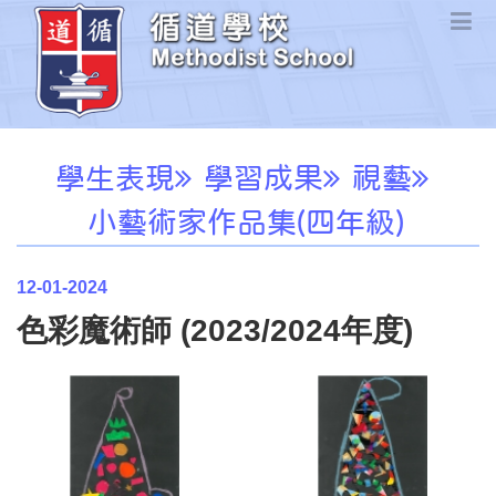
學生表現
學習成果
視藝
小藝術家作品集(四年級)
12-01-2024
色彩魔術師 (2023/2024年度)