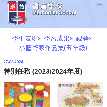
學生表現
學習成果
視藝
小藝術家作品集(五年級)
27-02-2024
特別任務 (2023/2024年度)