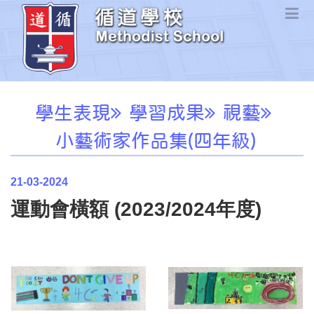
學生表現
學習成果
視藝
小藝術家作品集(四年級)
21-03-2024
運動會橫額 (2023/2024年度)