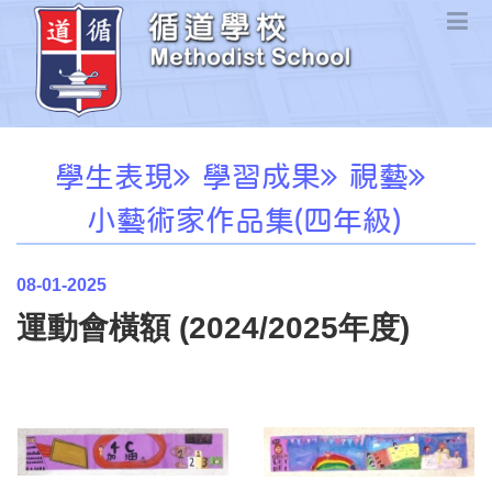
學生表現
學習成果
視藝
小藝術家作品集(四年級)
08-01-2025
運動會橫額 (2024/2025年度)