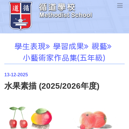
學生表現
學習成果
視藝
小藝術家作品集(五年級)
13-12-2025
水果素描 (2025/2026年度)