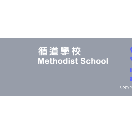
Copyri