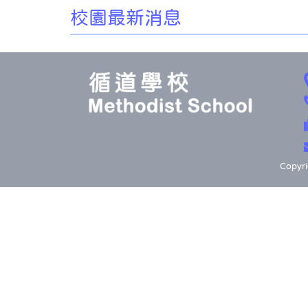
校園最新消息
Copyri