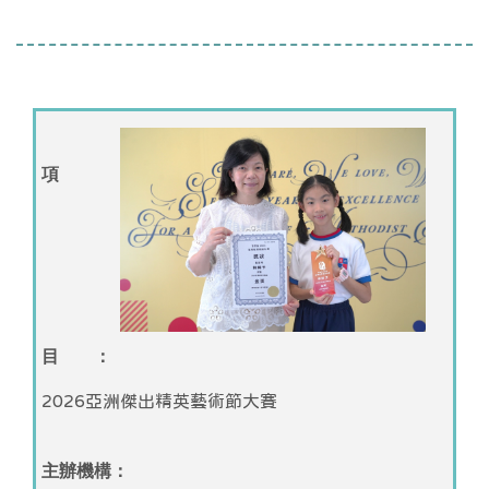
項
目 ：
2026亞洲傑出精英藝術節大賽
主辦機構：