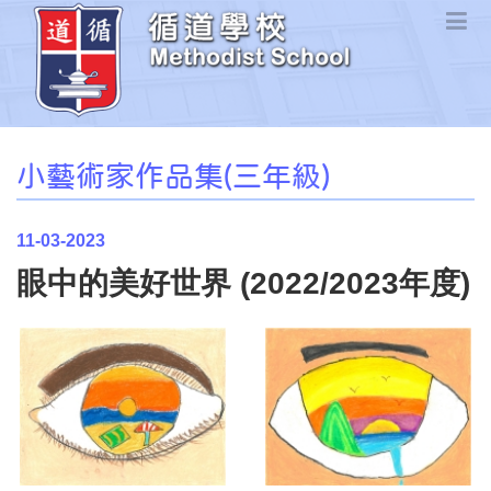
小藝術家作品集(三年級)
11-03-2023
眼中的美好世界 (2022/2023年度)