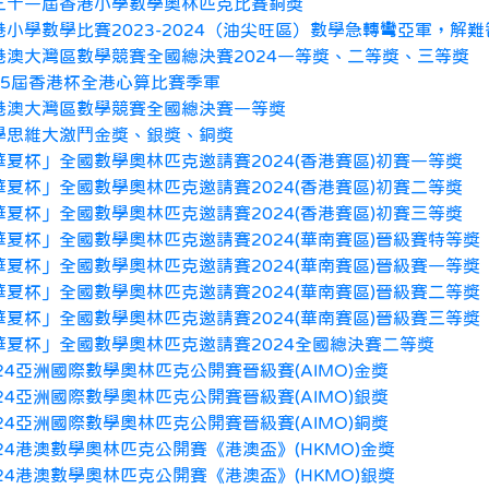
三十一屆香港小學數學奧林匹克比賽銅獎
港小學數學比賽2023-2024（油尖旺區）數學急轉彎亞軍，解
港澳大灣區數學競賽全國總決賽2024一等獎、二等獎、三等獎
15屆香港杯全港心算比賽季軍
港澳大灣區數學競賽全國總決賽一等獎
學思維大激鬥金獎、銀獎、銅獎
華夏杯」全國數學奧林匹克邀請賽2024(香港賽區)初賽一等獎
華夏杯」全國數學奧林匹克邀請賽2024(香港賽區)初賽二等獎
華夏杯」全國數學奧林匹克邀請賽2024(香港賽區)初賽三等獎
華夏杯」全國數學奧林匹克邀請賽2024(華南賽區)晉級賽特等獎
華夏杯」全國數學奧林匹克邀請賽2024(華南賽區)晉級賽一等獎
華夏杯」全國數學奧林匹克邀請賽2024(華南賽區)晉級賽二等獎
華夏杯」全國數學奧林匹克邀請賽2024(華南賽區)晉級賽三等獎
華夏杯」全國數學奧林匹克邀請賽2024全國總決賽二等獎
024亞洲國際數學奧林匹克公開賽晉級賽(AIMO)金獎
024亞洲國際數學奧林匹克公開賽晉級賽(AIMO)銀獎
024亞洲國際數學奧林匹克公開賽晉級賽(AIMO)銅獎
024港澳數學奧林匹克公開賽《港澳盃》(HKMO)金獎
024港澳數學奧林匹克公開賽《港澳盃》(HKMO)銀獎