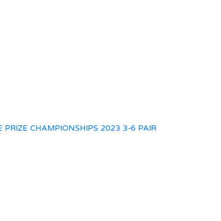
PRIZE CHAMPIONSHIPS 2023 3-6 PAIR