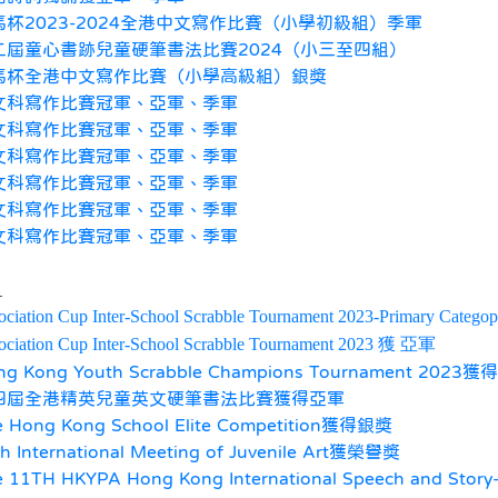
馬杯2023-2024全港中文寫作比賽（小學初級組）季軍
二屆童心書跡兒童硬筆書法比賽2024（小三至四組）
馬杯全港中文寫作比賽（小學高級組）銀獎
文科寫作比賽冠軍、亞軍、季軍
文科寫作比賽冠軍、亞軍、季軍
文科寫作比賽冠軍、亞軍、季軍
文科寫作比賽冠軍、亞軍、季軍
文科寫作比賽冠軍、亞軍、季軍
文科寫作比賽冠軍、亞軍、季軍
：
ociation Cup Inter-School Scrabble Tournament 2023-Primary Categop
ociation Cup Inter-School Scrabble Tournament 2023 獲 亞軍
ng Kong Youth Scrabble Champions Tournament 2023獲得
四屆全港精英兒童英文硬筆書法比賽獲得亞軍
 Hong Kong School Elite Competition
獲得
銀獎
h International Meeting of Juvenile Art獲榮譽獎
 11TH HKYPA Hong Kong International Speech and Story