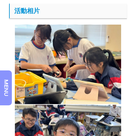
活動相片
MENU