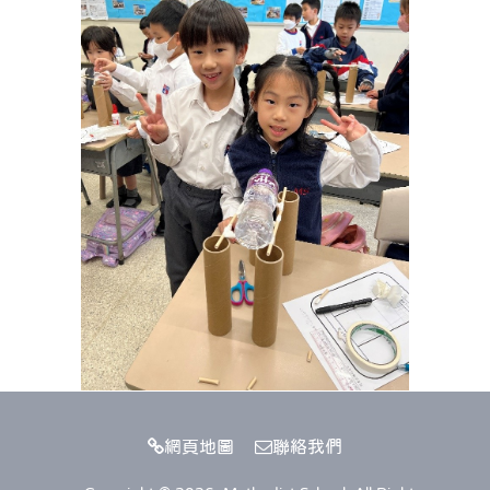
網頁地圖
聯絡我們