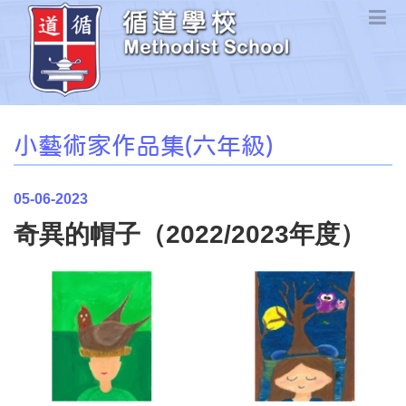
小藝術家作品集(六年級)
05-06-2023
奇異的帽子（2022/2023年度）