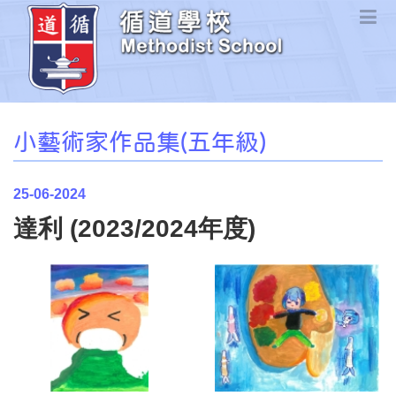
小藝術家作品集(五年級)
25-06-2024
達利 (2023/2024年度)