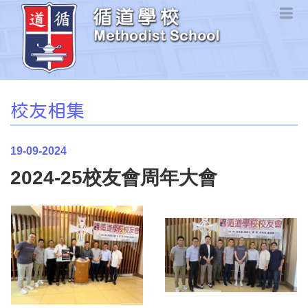
校友相集
19-09-2024
2024-25校友會周年大會