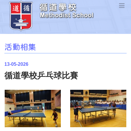
活動相集
13-05-2026
循道學校乒乓球比賽