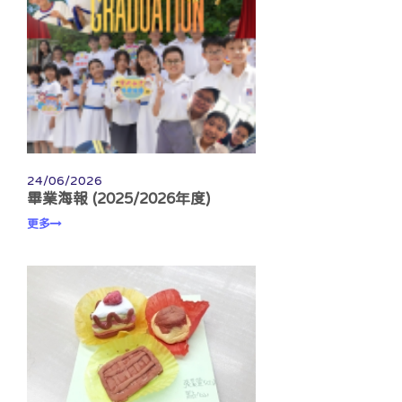
24/06/2026
畢業海報 (2025/2026年度)
更多