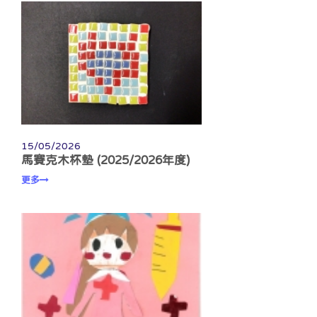
15/05/2026
馬賽克木杯墊 (2025/2026年度)
更多