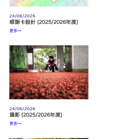
24/06/2026
感謝卡設計 (2025/2026年度)
更多
24/06/2026
攝影 (2025/2026年度)
更多