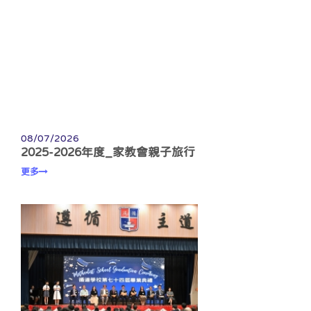
08/07/2026
2025-2026年度_家教會親子旅行
更多