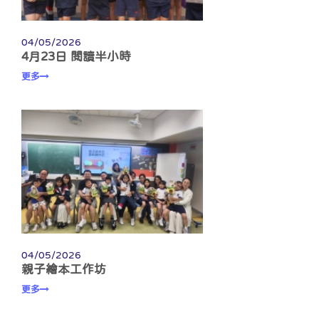
04/05/2026
4月23日 閱讀半小時
更多
04/05/2026
親子繪本工作坊
更多