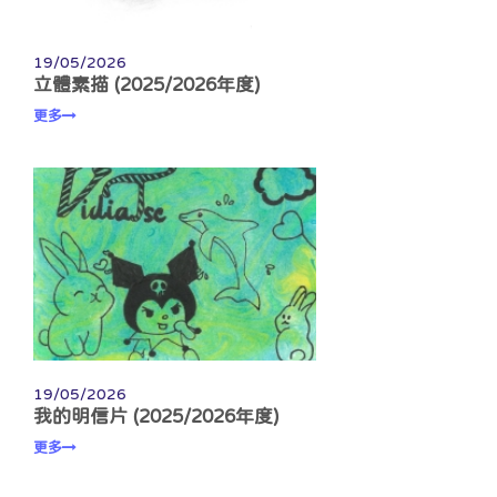
19/05/2026
立體素描 (2025/2026年度)
更多
19/05/2026
我的明信片 (2025/2026年度)
更多