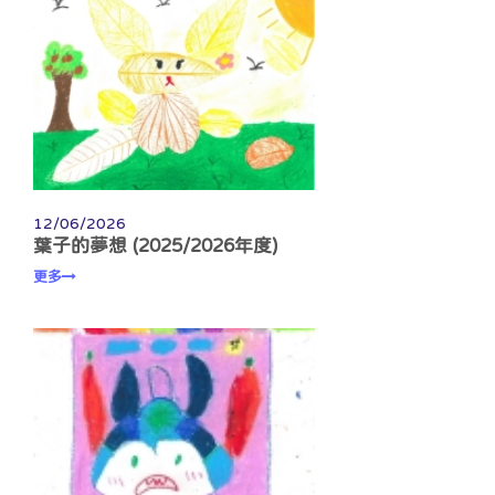
12/06/2026
葉子的夢想 (2025/2026年度)
更多