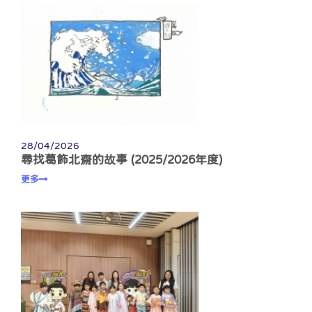
28/04/2026
尋找葛飾北齋的故事 (2025/2026年度)
更多