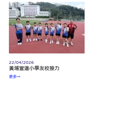
22/04/2026
黃埔宣道小學友校接力
更多