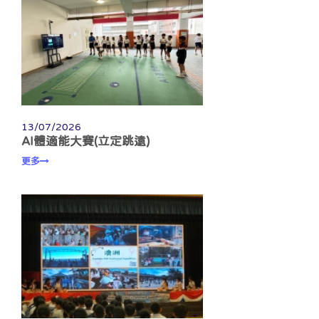
13/07/2026
AI體適能大賽(立定跳遠)
更多