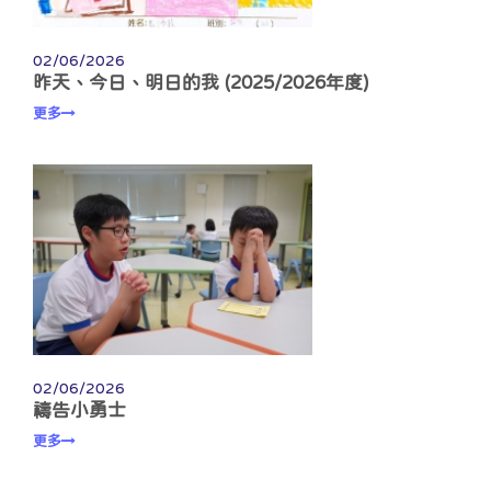
02/06/2026
昨天、今日、明日的我 (2025/2026年度)
更多
02/06/2026
禱告小勇士
更多