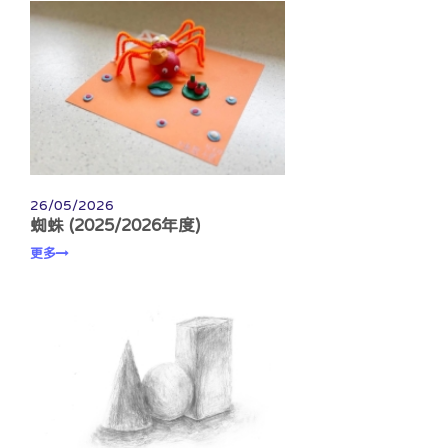
26/05/2026
蜘蛛 (2025/2026年度)
更多