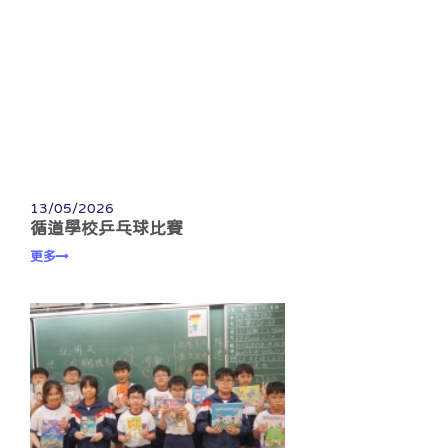
13/05/2026
循道學校乒乓球比賽
更多