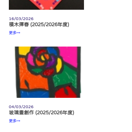
16/03/2026
積木揮春 (2025/2026年度)
更多
04/03/2026
玻璃畫創作 (2025/2026年度)
更多