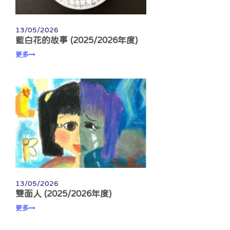
13/05/2026
藍白花的故事 (2025/2026年度)
更多
13/05/2026
雙面人 (2025/2026年度)
更多