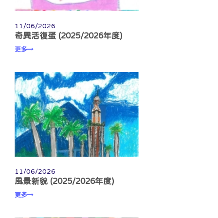
11/06/2026
奇異活復蛋 (2025/2026年度)
更多
11/06/2026
風景新貌 (2025/2026年度)
更多