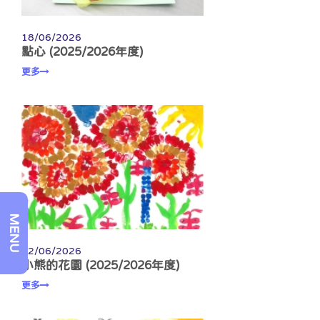
18/06/2026
點心 (2025/2026年度)
更多
MENU
12/06/2026
小熊的花園 (2025/2026年度)
更多