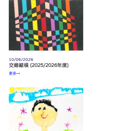
10/06/2026
交錯縱橫 (2025/2026年度)
更多