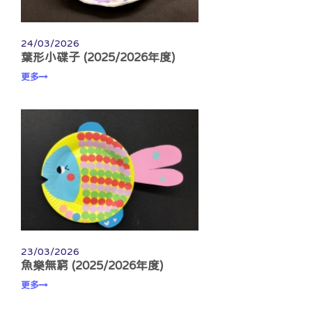
24/03/2026
葉形小碟子 (2025/2026年度)
更多
23/03/2026
魚樂無窮 (2025/2026年度)
更多