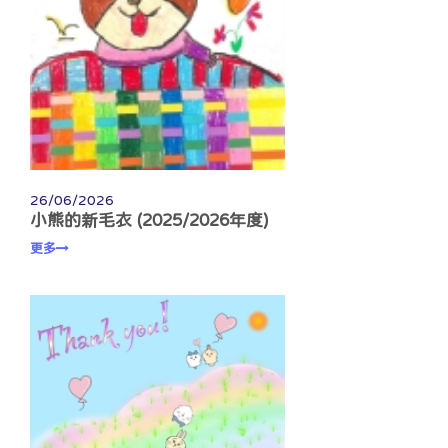
26/06/2026
小熊的新毛衣 (2025/2026年度)
更多