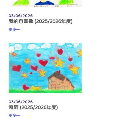
03/06/2026
我的自畫像 (2025/2026年度)
更多
03/06/2026
奇雨 (2025/2026年度)
更多