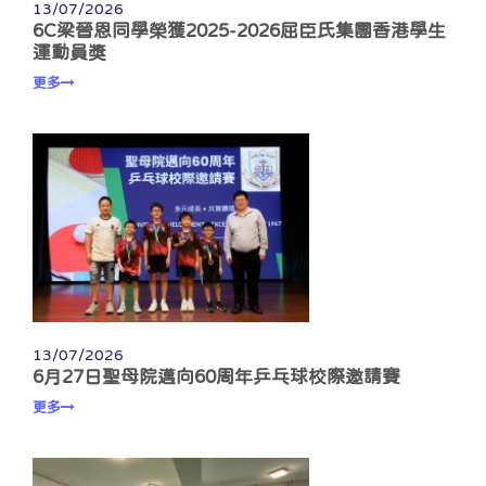
13/07/2026
6C梁晉恩同學榮獲2025-2026屈臣氏集團香港學生
運動員獎
更多
13/07/2026
6月27日聖母院邁向60周年乒乓球校際邀請賽
更多