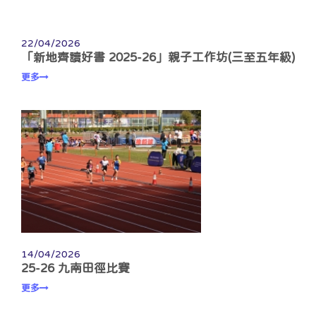
22/04/2026
「新地齊讀好書 2025-26」親子工作坊(三至五年級)
更多
14/04/2026
25-26 九南田徑比賽
更多