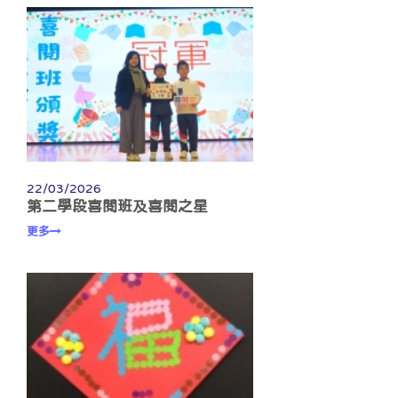
22/03/2026
第二學段喜閱班及喜閱之星
更多