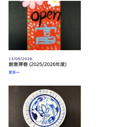
13/05/2026
創意揮春 (2025/2026年度)
更多