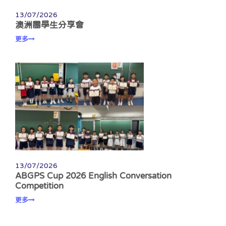
13/07/2026
澳洲團學生分享會
更多
13/07/2026
ABGPS Cup 2026 English Conversation
Competition
更多