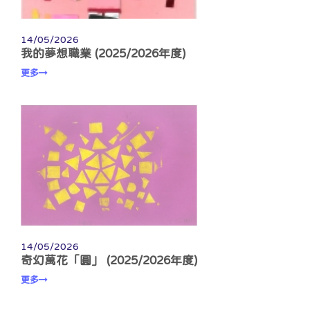
14/05/2026
我的夢想職業 (2025/2026年度)
更多
14/05/2026
奇幻萬花「圓」 (2025/2026年度)
更多