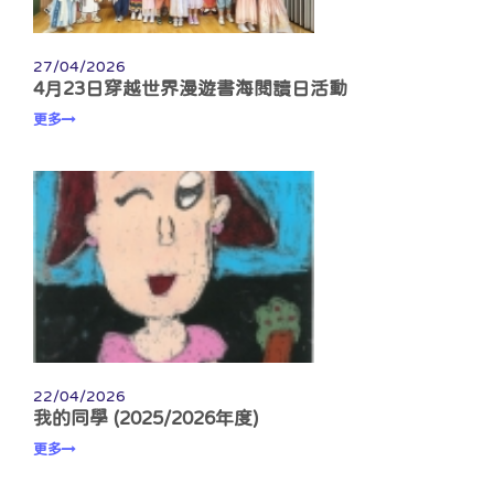
27/04/2026
4月23日穿越世界漫遊書海閱讀日活動
更多
22/04/2026
我的同學 (2025/2026年度)
更多