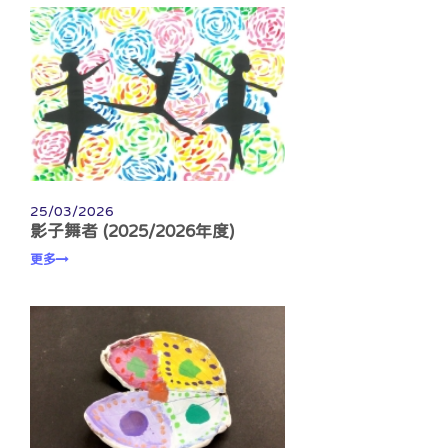
25/03/2026
影子舞者 (2025/2026年度)
更多