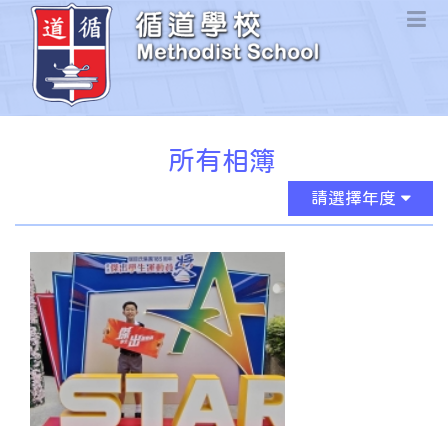
所有相簿
請選擇年度