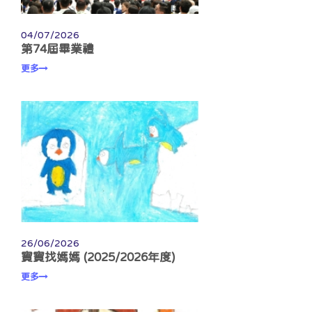
04/07/2026
第74屆畢業禮
更多
26/06/2026
寶寶找媽媽 (2025/2026年度)
更多