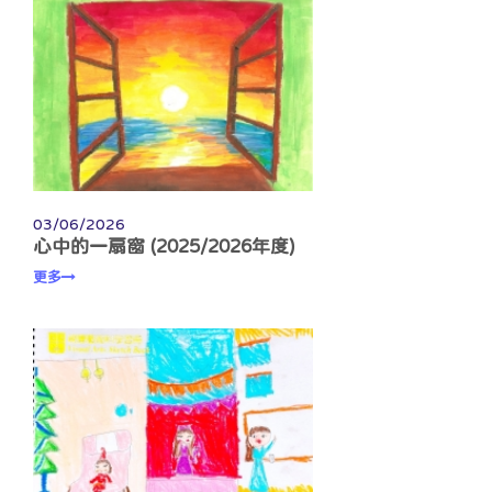
03/06/2026
心中的一扇窗 (2025/2026年度)
更多