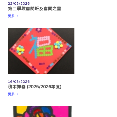
22/03/2026
第二學段喜閱班及喜閱之星
更多
16/03/2026
積木揮春 (2025/2026年度)
更多