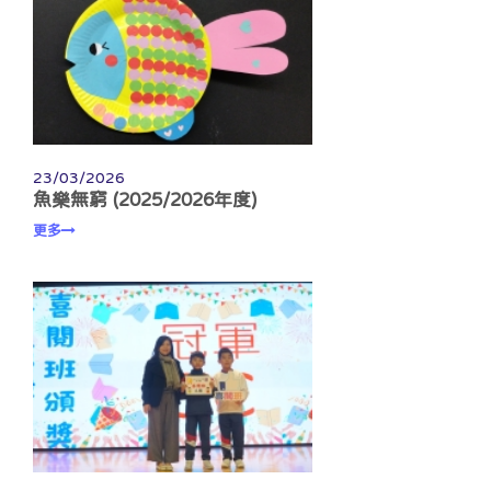
23/03/2026
魚樂無窮 (2025/2026年度)
更多