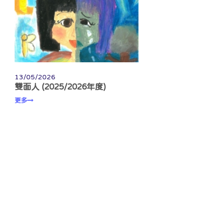
13/05/2026
雙面人 (2025/2026年度)
更多