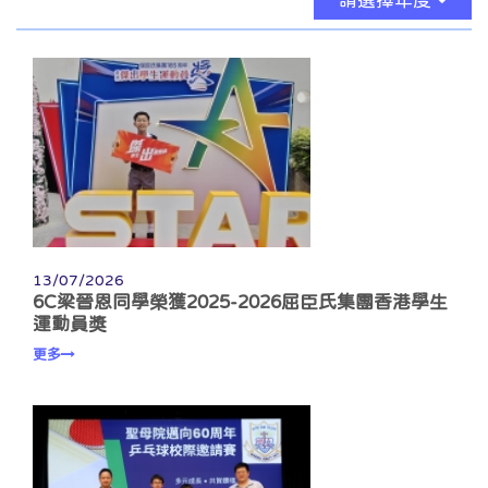
請選擇年度
13/07/2026
6C梁晉恩同學榮獲2025-2026屈臣氏集團香港學生
運動員獎
更多