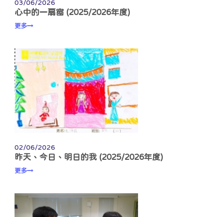
03/06/2026
心中的一扇窗 (2025/2026年度)
更多
02/06/2026
昨天、今日、明日的我 (2025/2026年度)
更多