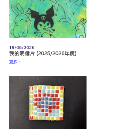
19/05/2026
我的明信片 (2025/2026年度)
更多