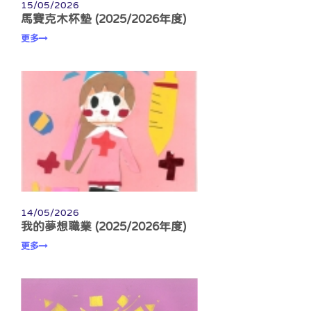
15/05/2026
馬賽克木杯墊 (2025/2026年度)
更多
14/05/2026
我的夢想職業 (2025/2026年度)
更多