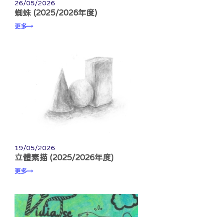
26/05/2026
蜘蛛 (2025/2026年度)
更多
19/05/2026
立體素描 (2025/2026年度)
更多