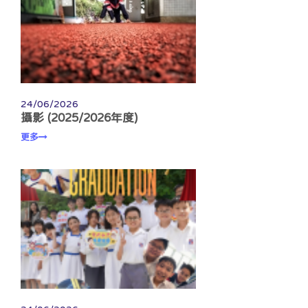
24/06/2026
攝影 (2025/2026年度)
更多