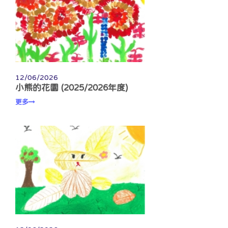
12/06/2026
小熊的花園 (2025/2026年度)
更多