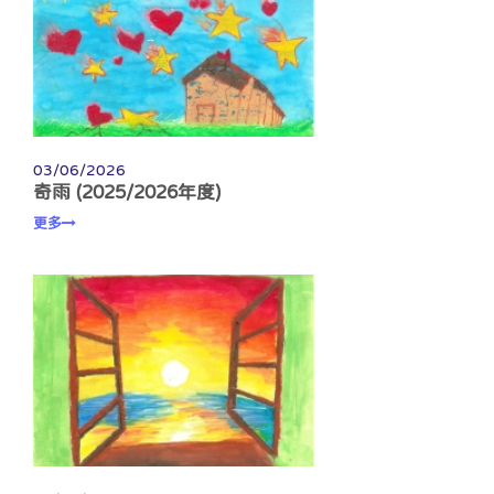
03/06/2026
奇雨 (2025/2026年度)
更多