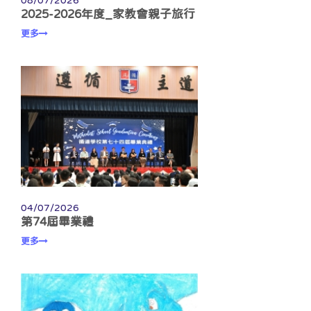
08/07/2026
2025-2026年度_家教會親子旅行
更多
04/07/2026
第74屆畢業禮
更多