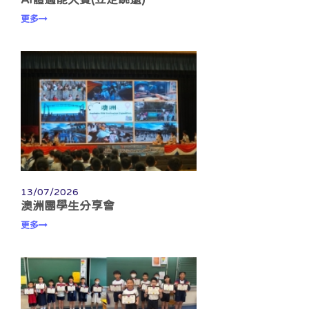
更多
13/07/2026
澳洲團學生分享會
更多