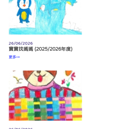
26/06/2026
寶寶找媽媽 (2025/2026年度)
更多