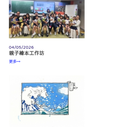
04/05/2026
親子繪本工作坊
更多