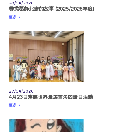
28/04/2026
尋找葛飾北齋的故事 (2025/2026年度)
更多
27/04/2026
4月23日穿越世界漫遊書海閱讀日活動
更多