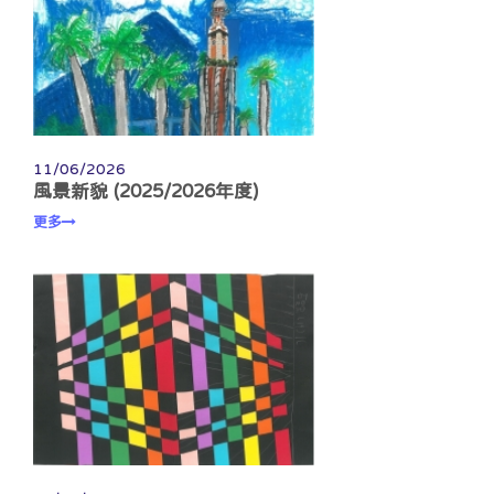
11/06/2026
風景新貌 (2025/2026年度)
更多