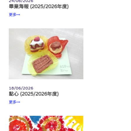
24/06/2026
畢業海報 (2025/2026年度)
更多
18/06/2026
點心 (2025/2026年度)
更多