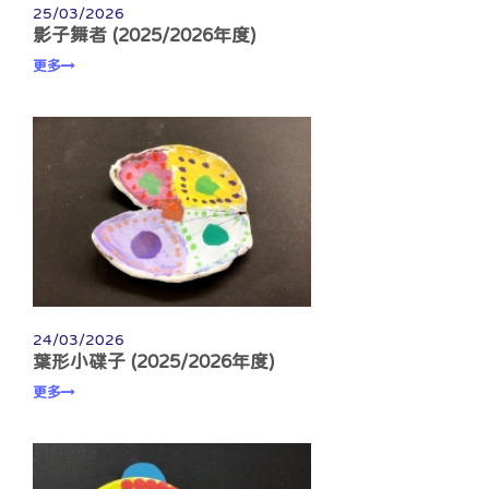
25/03/2026
影子舞者 (2025/2026年度)
更多
24/03/2026
葉形小碟子 (2025/2026年度)
更多