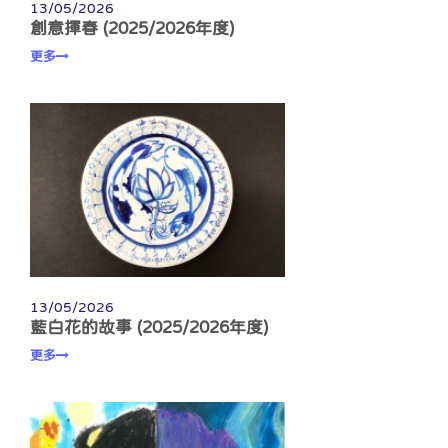
13/05/2026
創意揮春 (2025/2026年度)
更多
13/05/2026
藍白花的故事 (2025/2026年度)
更多