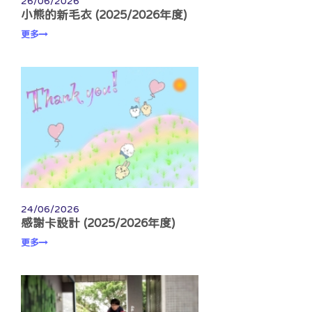
26/06/2026
小熊的新毛衣 (2025/2026年度)
更多
24/06/2026
感謝卡設計 (2025/2026年度)
更多