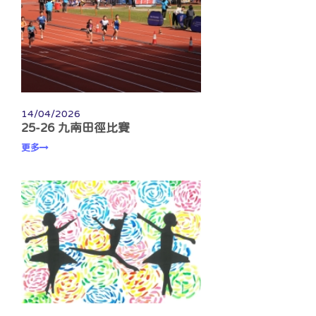
14/04/2026
25-26 九南田徑比賽
更多