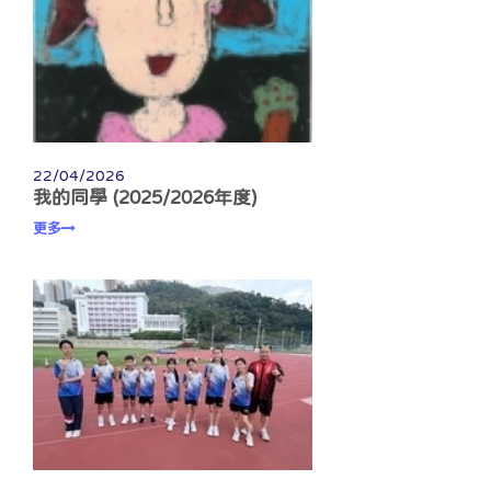
22/04/2026
我的同學 (2025/2026年度)
更多