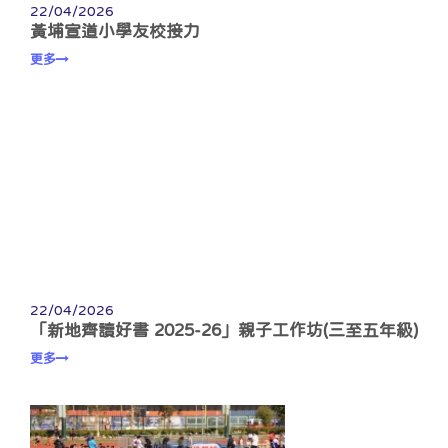
22/04/2026
黃埔宣道小學友校接力
更多
22/04/2026
「新地齊讀好書 2025-26」親子工作坊(三至五年級)
更多