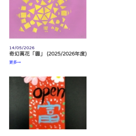
14/05/2026
奇幻萬花「圓」 (2025/2026年度)
更多