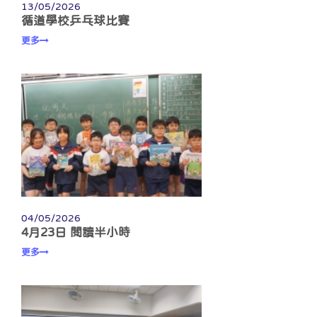
13/05/2026
循道學校乒乓球比賽
更多
04/05/2026
4月23日 閱讀半小時
更多