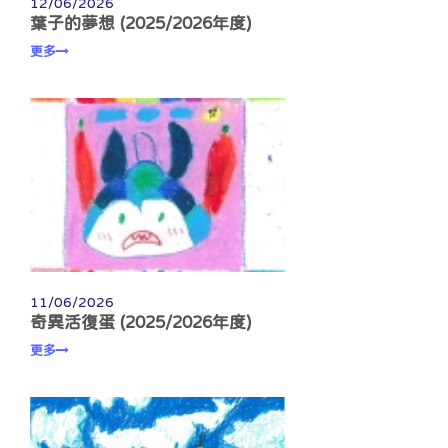
12/06/2026
葉子的夢想 (2025/2026年度)
更多
11/06/2026
奇異活復蛋 (2025/2026年度)
更多