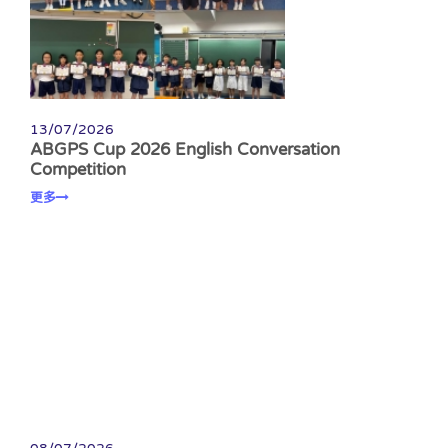
13/07/2026
ABGPS Cup 2026 English Conversation
Competition
更多