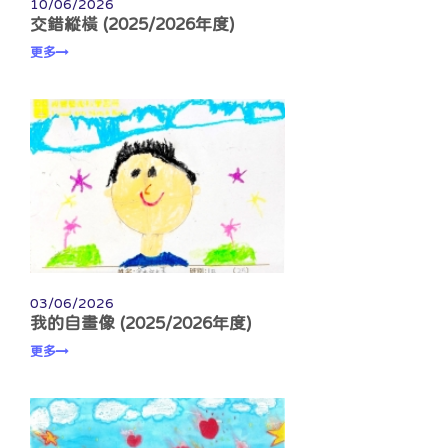
10/06/2026
交錯縱橫 (2025/2026年度)
更多
03/06/2026
我的自畫像 (2025/2026年度)
更多